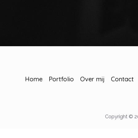
Home
Portfolio
Over mij
Contact
Copyright © 20